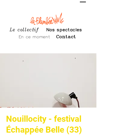
Le collectif
Nos spectacles
En ce moment
Contact
Nouillocity - festival
Échappée Belle (33)