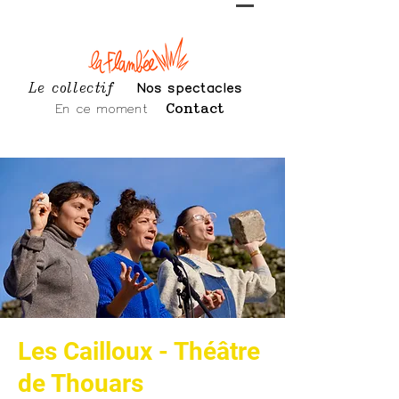
Le collectif
Nos spectacles
En ce moment
Contact
Les Cailloux - Théâtre
de Thouars