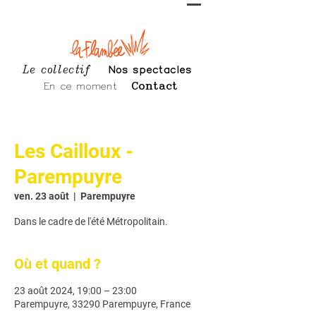
Le collectif
Nos spectacles
En ce moment
Contact
Les Cailloux -
Parempuyre
ven. 23 août
  |  
Parempuyre
Dans le cadre de l'été Métropolitain.
Où et quand ?
23 août 2024, 19:00 – 23:00
Parempuyre, 33290 Parempuyre, France