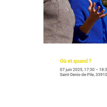
Où et quand ?
07 juin 2025, 17:30 – 18:
Saint-Denis-de-Pile, 33910