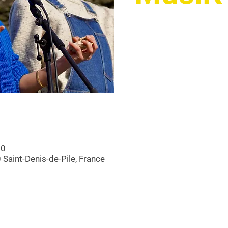
30
 Saint-Denis-de-Pile, France