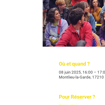
Où et quand ?
08 juin 2025, 16:00 – 17:
Montlieu-la-Garde, 17210 
Pour Réserver ?