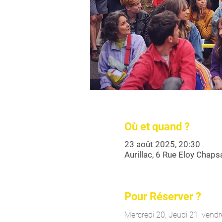
Où et quand ?
23 août 2025, 20:30
Aurillac, 6 Rue Eloy Chaps
Pour Réserver ?
Mercredi 20, Jeudi 21, vend