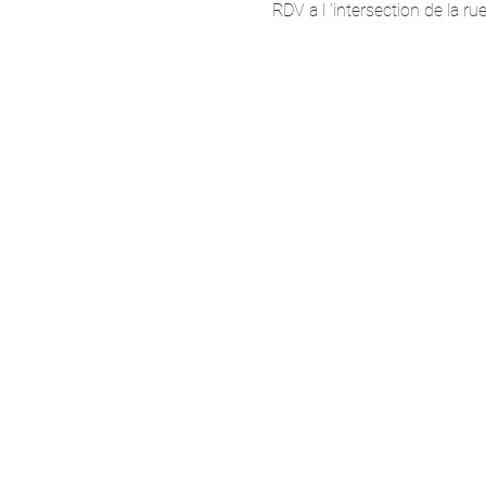
RDV a l 'intersection de la ru