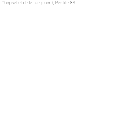
e Chapsal et de la rue pinard, Pastille 83